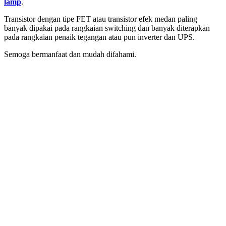
lamp
.
Transistor dengan tipe FET atau transistor efek medan paling
banyak dipakai pada rangkaian switching dan banyak diterapkan
pada rangkaian penaik tegangan atau pun inverter dan UPS.
Semoga bermanfaat dan mudah difahami.