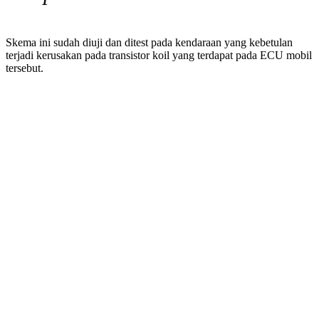
Skema ini sudah diuji dan ditest pada kendaraan yang kebetulan
terjadi kerusakan pada transistor koil yang terdapat pada ECU mobil
tersebut.