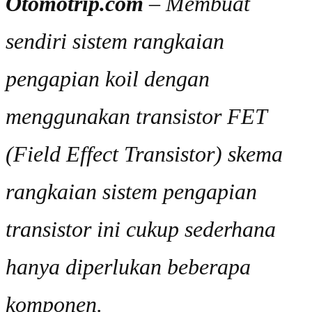
Otomotrip.com
– Membuat
sendiri sistem rangkaian
pengapian koil dengan
menggunakan transistor FET
(Field Effect Transistor) skema
rangkaian sistem pengapian
transistor ini cukup sederhana
hanya diperlukan beberapa
komponen.