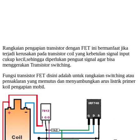
Rangkaian pengapian transistor dengan FET ini bermanfaat jika
terjadi kerusakan pada transistor coil yang kebetulan signal input
cukup kecil,sehingga diperlukan penguat signal agar bisa
menggerakan Transistor switching.
Fungsi transistor FET disini adalah untuk rangkaian switching atau
pensaklaran yang memutus dan menyambungkan arus listrik primer
koil pengapian mobil.