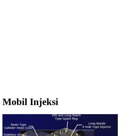
Mobil Injeksi