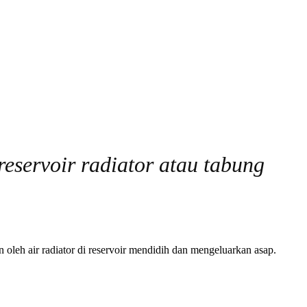
eservoir radiator atau tabung
 oleh air radiator di reservoir mendidih dan mengeluarkan asap.