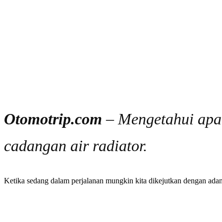
Otomotrip.com
– Mengetahui apa 
cadangan air radiator.
Ketika sedang dalam perjalanan mungkin kita dikejutkan dengan adanya