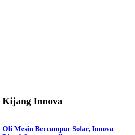
Kijang Innova
Oli Mesin Bercampur Solar, Innova