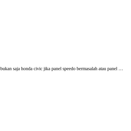
bukan saja honda civic jika panel speedo bermasalah atau panel …