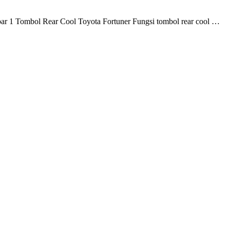
ar 1 Tombol Rear Cool Toyota Fortuner Fungsi tombol rear cool …