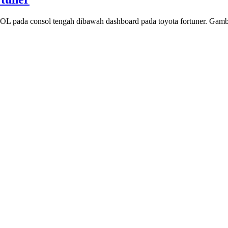
L pada consol tengah dibawah dashboard pada toyota fortuner. Gamb