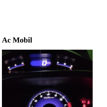
Ac Mobil