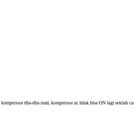
 kompressor tiba-tiba mati, kompressor ac tidak bisa ON lagi setelah cu