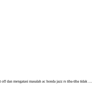
t off dan mengatasi masalah ac honda jazz rs tiba-tiba tidak …