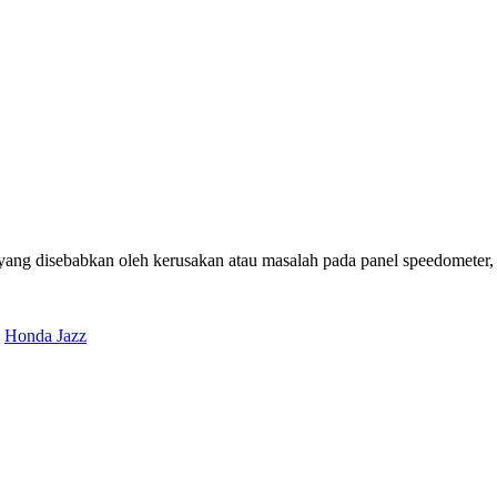
yang disebabkan oleh kerusakan atau masalah pada panel speedometer, 
,
Honda Jazz