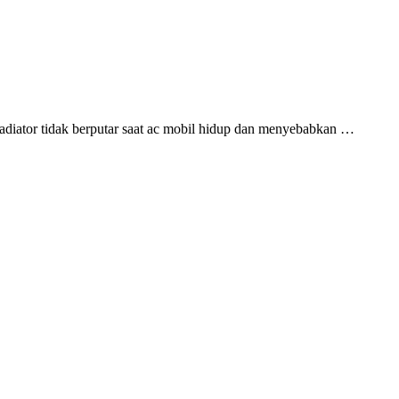
radiator tidak berputar saat ac mobil hidup dan menyebabkan …