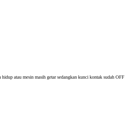
ih hidup atau mesin masih getar sedangkan kunci kontak sudah OFF