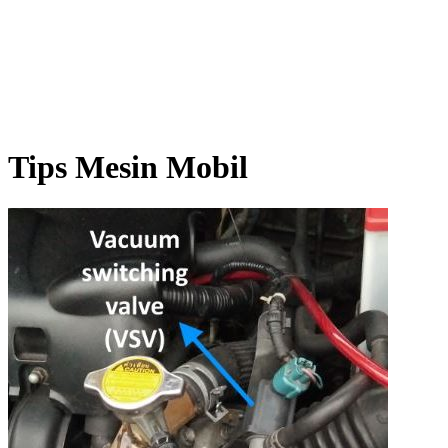
Tips Mesin Mobil