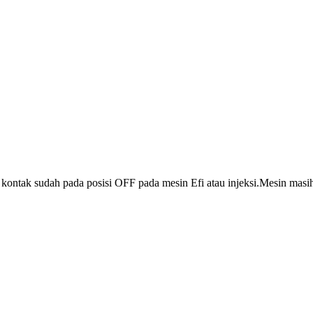
 kontak sudah pada posisi OFF pada mesin Efi atau injeksi.Mesin mas