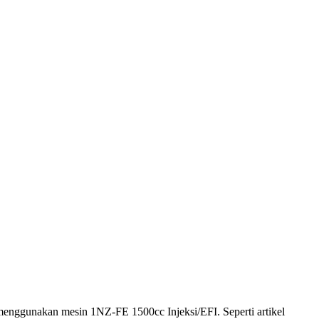
enggunakan mesin 1NZ-FE 1500cc Injeksi/EFI. Seperti artikel