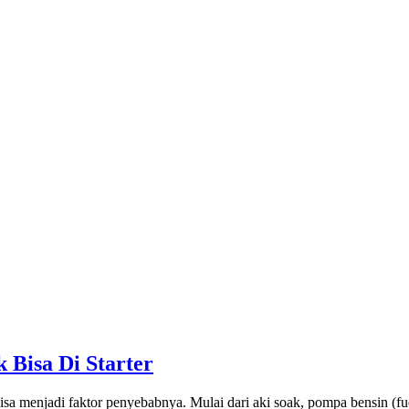
 Bisa Di Starter
a menjadi faktor penyebabnya. Mulai dari aki soak, pompa bensin (fu