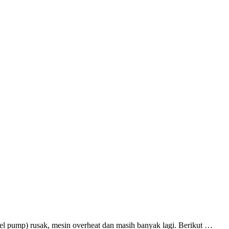
el pump) rusak, mesin overheat dan masih banyak lagi. Berikut …