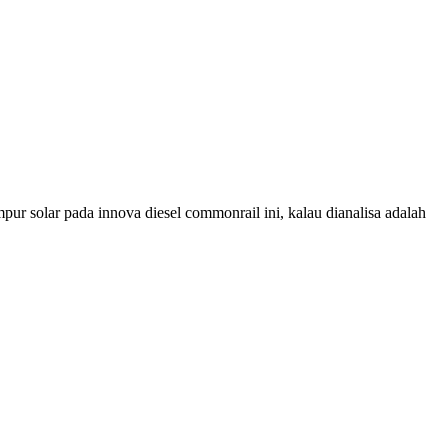
r solar pada innova diesel commonrail ini, kalau dianalisa adalah