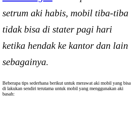
setrum aki habis, mobil tiba-tiba
tidak bisa di stater pagi hari
ketika hendak ke kantor dan lain
sebagainya.
Beberapa tips sederhana berikut untuk merawat aki mobil yang bisa
di lakukan sendiri terutama untuk mobil yang menggunakan aki
basah: