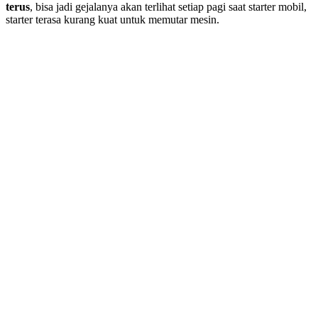
terus
, bisa jadi gejalanya akan terlihat setiap pagi saat starter mobil,
starter terasa kurang kuat untuk memutar mesin.