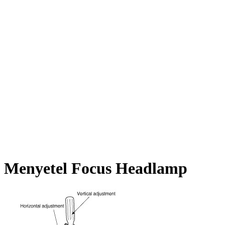
Menyetel Focus Headlamp