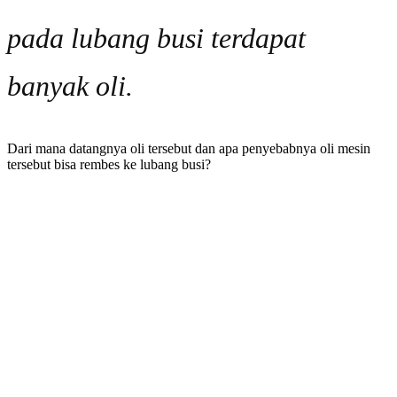
pada lubang busi terdapat
banyak oli.
Dari mana datangnya oli tersebut dan apa penyebabnya oli mesin
tersebut bisa rembes ke lubang busi?