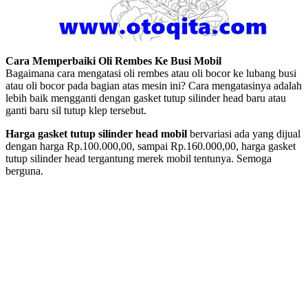
Cara Memperbaiki Oli Rembes Ke Busi Mobil
Bagaimana cara mengatasi oli rembes atau oli bocor ke lubang busi
atau oli bocor pada bagian atas mesin ini? Cara mengatasinya adalah
lebih baik mengganti dengan gasket tutup silinder head baru atau
ganti baru sil tutup klep tersebut.
Harga gasket tutup silinder head mobil
bervariasi ada yang dijual
dengan harga Rp.100.000,00, sampai Rp.160.000,00, harga gasket
tutup silinder head tergantung merek mobil tentunya. Semoga
berguna.