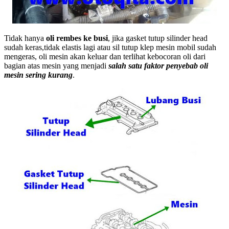
Tidak hanya
oli rembes ke busi
, jika gasket tutup silinder head
sudah keras,tidak elastis lagi atau sil tutup klep mesin mobil sudah
mengeras, oli mesin akan keluar dan terlihat kebocoran oli dari
bagian atas mesin yang menjadi
salah satu faktor penyebab oli
mesin sering kurang
.