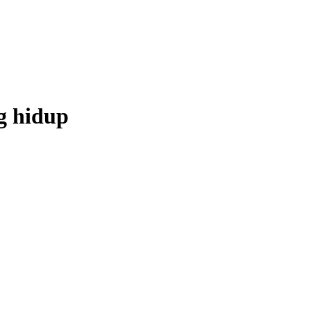
g hidup