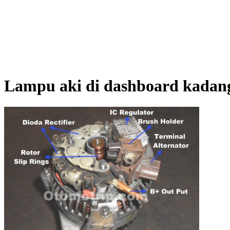
Lampu aki di dashboard kadan