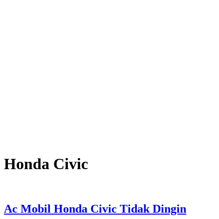
Honda Civic
Ac Mobil Honda Civic Tidak Dingin