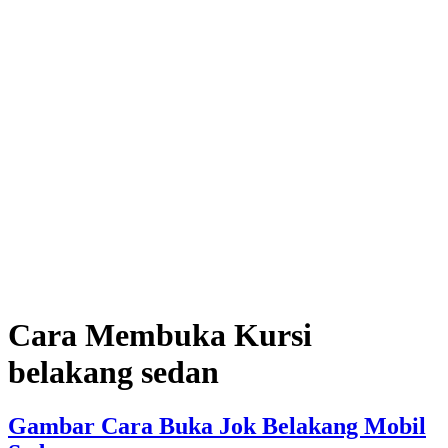
Cara Membuka Kursi
belakang sedan
Gambar Cara Buka Jok Belakang Mobil