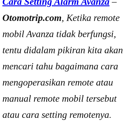
Cara Setting Alarm Avanza
–
Otomotrip.com
, Ketika remote
mobil Avanza tidak berfungsi,
tentu didalam pikiran kita akan
mencari tahu bagaimana cara
mengoperasikan remote atau
manual remote mobil tersebut
atau cara setting remotenya.