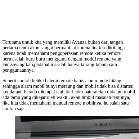
Terutama untuk kita yang memiliki Avanza bukan dari tangan
pertama tentu akan sangat bermanfaat,karena tidak sedikit juga
karena tidak memahami pengoperasian remote ketika remote
bermasalah buru buru mengganti dengan modul remote yang
lain,sayang kan,padahal masalah hanya kurang faham cara
penggunaannya.
Seperti contoh ketika baterai remote habis atau remote hilang
sehingga alarm mobil bunyi meraung dan mobil tidak bisa distarter,
kendaraan berada ditempat jauh dari toko baterai dan didalam mobil
ada tamu yang dikejar oleh waktu, akan timbul masalah tentunya,
jika kita tidak memahami manual remote mobilnya, itu salah satu
contoh saja.