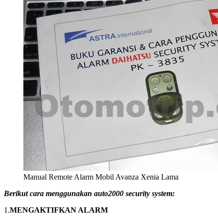
Manual Remote Alarm Mobil Avanza Xenia Lama
Berikut cara menggunakan auto2000 security system:
1.
MENGAKTIFKAN ALARM