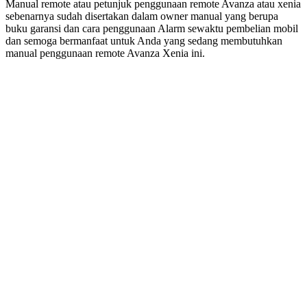
Manual remote atau petunjuk penggunaan remote Avanza atau xenia
sebenarnya sudah disertakan dalam owner manual yang berupa
buku garansi dan cara penggunaan Alarm sewaktu pembelian mobil
dan semoga bermanfaat untuk Anda yang sedang membutuhkan
manual penggunaan remote Avanza Xenia ini.