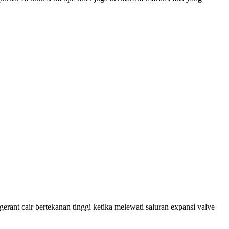
gerant cair bertekanan tinggi ketika melewati saluran expansi valve