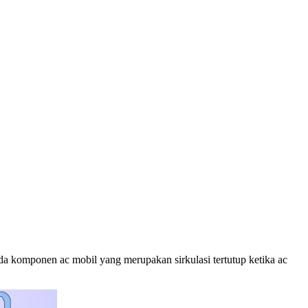
ada komponen ac mobil yang merupakan sirkulasi tertutup ketika ac