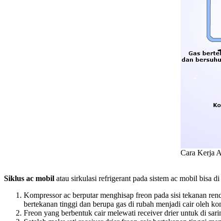
Cara Kerja 
Siklus ac mobil
atau sirkulasi refrigerant pada sistem ac mobil bisa di
Kompressor ac berputar menghisap freon pada sisi tekanan ren
bertekanan tinggi dan berupa gas di rubah menjadi cair oleh ko
Freon yang berbentuk cair melewati receiver drier untuk di saring