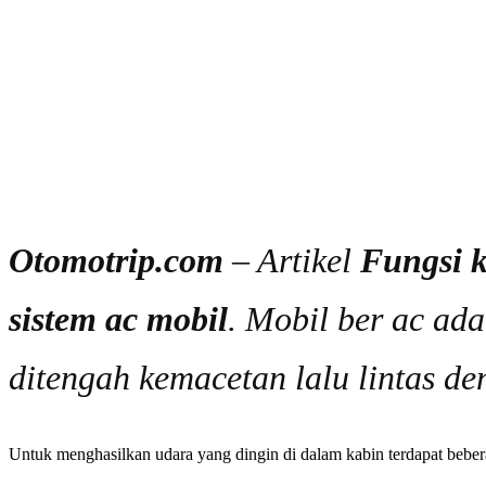
Otomotrip.com
– Artikel
Fungsi 
sistem ac mobil
. Mobil ber ac ad
ditengah kemacetan lalu lintas de
Untuk menghasilkan udara yang dingin di dalam kabin terdapat beber