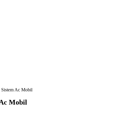
 Sistem Ac Mobil
Ac Mobil