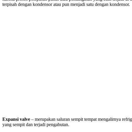
terpisah dengan kondensor atau pun menjadi satu dengan kondensor.
Expansi valve
– merupakan saluran sempit tempat mengalirnya refriger
yang sempit dan terjadi pengabutan.