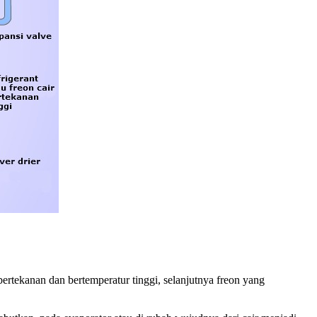
rtekanan dan bertemperatur tinggi, selanjutnya freon yang