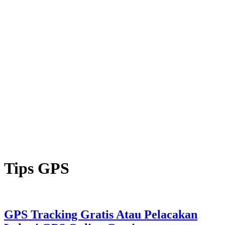
Tips GPS
GPS Tracking Gratis Atau Pelacakan