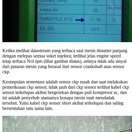
Ketika melihat datastream yang terbaca saat mesin distarter panjang
dengan melepas semua soket injektor, terlihat jelas engine speed
tetap terbaca Nol rpm (lihat gambar diatas), artinya tidak ada sinyal
dari putaran mesin yang berasal dari sensor crankshaft atau sensor
ckp.
Kesimpulan sementara adalah sensor ckp rusak dan saat melakukan
pemeriksaan ckp sensor, tidak jauh dari ckp sensor terlihat kabel ckp
sensor terkelupas akibat bergesekan dengan puli kompresor ac, dan
ini adalah penyebab utamanya kenapa mesin mati mendadak
tersebut. Yaitu kabel ckp sensor short akibat terkelupas dan saling
bersentuhan satu sama lain.