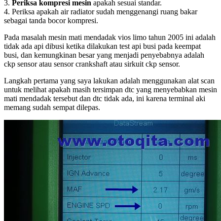
3.
Periksa kompresi mesin
apakah sesuai standar.
4. Periksa apakah air radiator sudah menggenangi ruang bakar
sebagai tanda bocor kompresi.
Pada masalah mesin mati mendadak vios limo tahun 2005 ini adalah
tidak ada api dibusi ketika dilakukan test api busi pada keempat
busi, dan kemungkinan besar yang menjadi penyebabnya adalah
ckp sensor atau sensor crankshaft atau sirkuit ckp sensor.
Langkah pertama yang saya lakukan adalah menggunakan alat scan
untuk melihat apakah masih tersimpan dtc yang menyebabkan mesin
mati mendadak tersebut dan dtc tidak ada, ini karena terminal aki
memang sudah sempat dilepas.