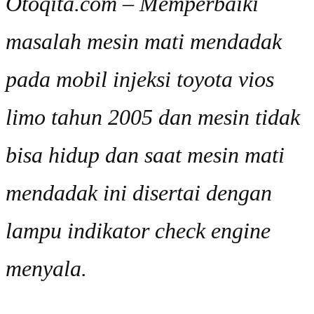
Otoqita.com – Memperbaiki
masalah mesin mati mendadak
pada mobil injeksi toyota vios
limo tahun 2005 dan mesin tidak
bisa hidup dan saat mesin mati
mendadak ini disertai dengan
lampu indikator check engine
menyala.