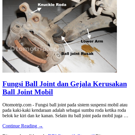
Fungsi Ball Joint dan Gejala Kerusakan
Ball Joint Mobil
Otomotrip.com - Fungsi ball joint pada sistem suspensi mobil atau
pada kaki-kaki kendaraan adalah sebagai sumbu roda ketika roda
belok ke kiri dan ke kanan. Selain itu ball joint pada mobil juga …
about
Continue Reading
→
Fungsi