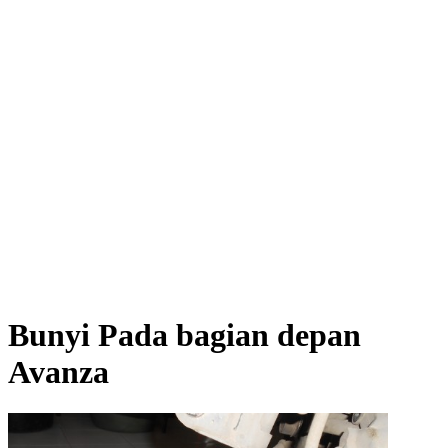
Bunyi Pada bagian depan
Avanza