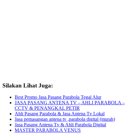
Silakan Lihat Juga:
Best Promo Jasa Pasang Parabola Tegal Alur
JASA PASANG ANTENA TV – AHLI PARABOLA –
CCTV & PENANGKAL PETIR
Ahli Pasang Parabola & Jasa Antena Tv Lokal
Jasa pemasangan antena tv ,parabola digital (murah)
Jasa Pasang Antena Tv & Ahli Parabola Digital
MASTER PARABOLA VENUS