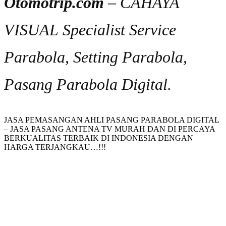
Otomotrip.com
– CAHAYA
VISUAL Specialist Service
Parabola, Setting Parabola,
Pasang Parabola Digital.
JASA PEMASANGAN AHLI PASANG PARABOLA DIGITAL
– JASA PASANG ANTENA TV MURAH DAN DI PERCAYA
BERKUALITAS TERBAIK DI INDONESIA DENGAN
HARGA TERJANGKAU…!!!