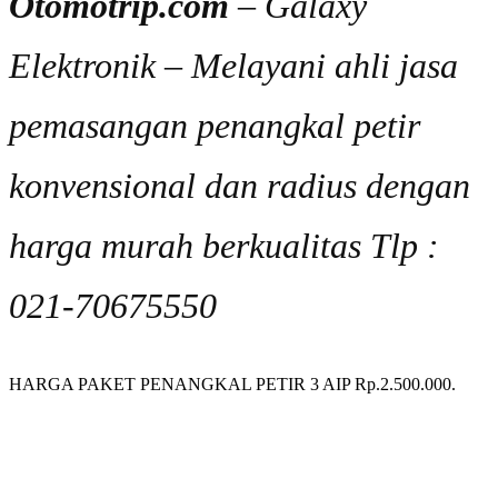
Otomotrip.com
– Galaxy
Elektronik – Melayani ahli jasa
pemasangan penangkal petir
konvensional dan radius dengan
harga murah berkualitas Tlp :
021-70675550
HARGA PAKET PENANGKAL PETIR 3 AIP Rp.2.500.000.