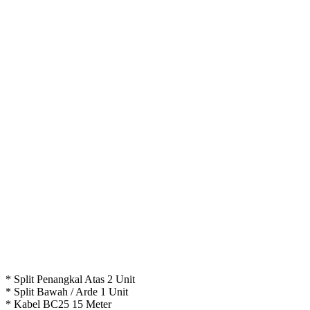
* Split Penangkal Atas 2 Unit
* Split Bawah / Arde 1 Unit
* Kabel BC25 15 Meter