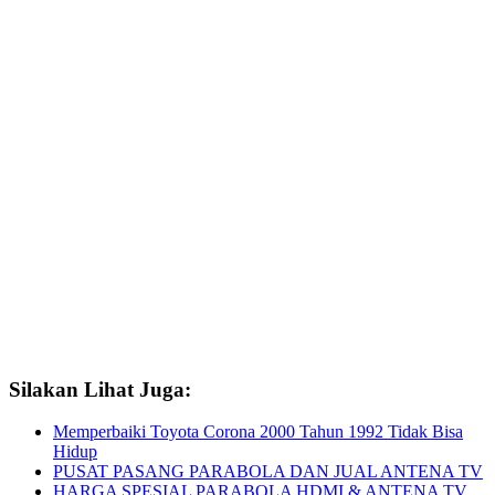
Silakan Lihat Juga:
Memperbaiki Toyota Corona 2000 Tahun 1992 Tidak Bisa
Hidup
PUSAT PASANG PARABOLA DAN JUAL ANTENA TV
HARGA SPESIAL PARABOLA HDMI & ANTENA TV