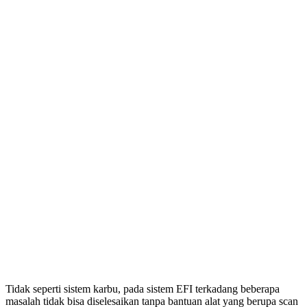
Tidak seperti sistem karbu, pada sistem EFI terkadang beberapa
masalah tidak bisa diselesaikan tanpa bantuan alat yang berupa scan