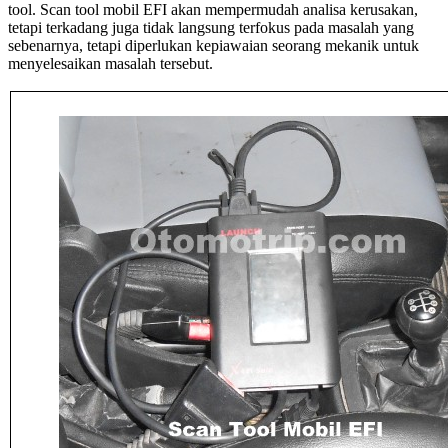
tool. Scan tool mobil EFI akan mempermudah analisa kerusakan,
tetapi terkadang juga tidak langsung terfokus pada masalah yang
sebenarnya, tetapi diperlukan kepiawaian seorang mekanik untuk
menyelesaikan masalah tersebut.