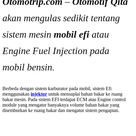
Otomotrip.com
–
Otomotif Qita
akan mengulas sedikit tentang
sistem mesin
mobil efi
atau
Engine Fuel Injection pada
mobil bensin.
Berbeda dengan sistem karburator pada mobil, sistem Efi
menggunakan
injektor
untuk mensuplai bahan bakar ke ruang
bakar mesin. Pada sistem EFI terdapat ECM atau Engine control
module yang mengatur banyaknya volume bahan bakar yang
disemburkan ke ruang bakar dan mengatur sistem pengapian.