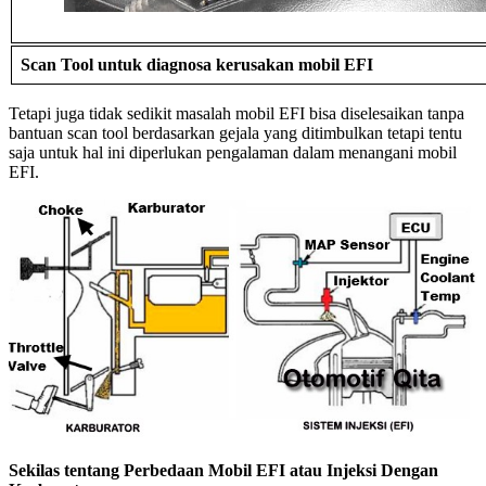
Scan Tool untuk diagnosa kerusakan mobil EFI
Tetapi juga tidak sedikit masalah mobil EFI bisa diselesaikan tanpa
bantuan scan tool berdasarkan gejala yang ditimbulkan tetapi tentu
saja untuk hal ini diperlukan pengalaman dalam menangani mobil
EFI.
Sekilas tentang Perbedaan Mobil EFI atau Injeksi Dengan