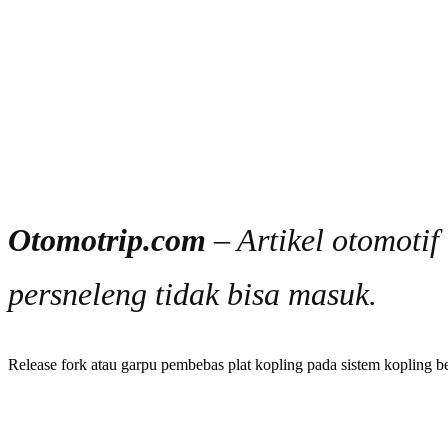
Otomotrip.com
– Artikel otomoti
persneleng tidak bisa masuk.
Release fork atau garpu pembebas plat kopling pada sistem kopling 