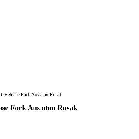
, Release Fork Aus atau Rusak
ase Fork Aus atau Rusak