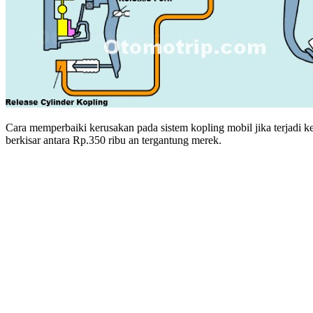
Cara memperbaiki kerusakan pada sistem kopling mobil jika terjadi ke
berkisar antara Rp.350 ribu an tergantung merek.