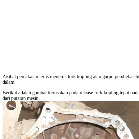
Akibat pemakaian terus menerus fork kopling atau garpu pembebas bi
dalam.
Berikut adalah gambar kerusakan pada release fork kopling tepat pada
dari putaran mesin.