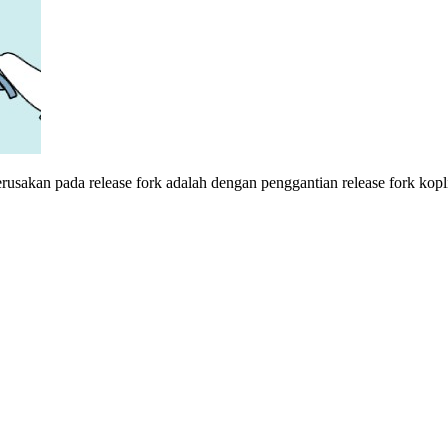
rusakan pada release fork adalah dengan penggantian release fork kopl