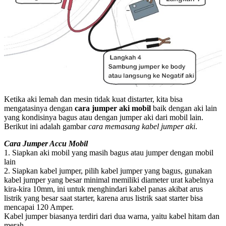
Ketika aki lemah dan mesin tidak kuat distarter, kita bisa
mengatasinya dengan
cara jumper aki mobil
baik dengan aki lain
yang kondisinya bagus atau dengan jumper aki dari mobil lain.
Berikut ini adalah gambar
cara memasang kabel jumper aki
.
Cara Jumper Accu Mobil
1. Siapkan aki mobil yang masih bagus atau jumper dengan mobil
lain
2. Siapkan kabel jumper, pilih kabel jumper yang bagus, gunakan
kabel jumper yang besar minimal memiliki diameter urat kabelnya
kira-kira 10mm, ini untuk menghindari kabel panas akibat arus
listrik yang besar saat starter, karena arus listrik saat starter bisa
mencapai 120 Amper.
Kabel jumper biasanya terdiri dari dua warna, yaitu kabel hitam dan
merah.