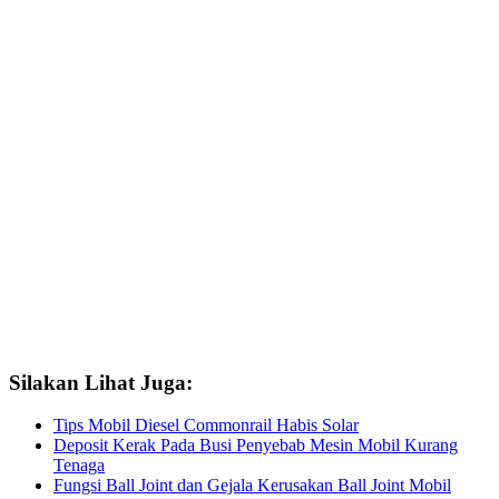
Silakan Lihat Juga:
Tips Mobil Diesel Commonrail Habis Solar
Deposit Kerak Pada Busi Penyebab Mesin Mobil Kurang
Tenaga
Fungsi Ball Joint dan Gejala Kerusakan Ball Joint Mobil