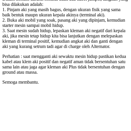
bisa dilakukan adalah:
1. Pinjam aki yang masih bagus, dengan ukuran fisik yang sama
baik bentuk maupn ukuran kepala akinya (terminal aki).
2. Buka aki mobil yang soak, pasang aki yang dipinjam, kemudian
starter mesin sampai mobil hidup.
3. Saat mesin sudah hidup, lepaskan kleman aki negatif dari kepala
aki, jika mesin tetap hidup kita bisa lanjutkan dengan melepaskan
kleman di terminal positif, kemudian angkat aki dan ganti dengan
aki yang kurang setrum tadi agar di charge oleh Alternator.
Perhatian : saat mengganti aki sewaktu mesin hidup pastikan kedua
kabel atau klem aki positif dan negatif aman tidak bersentuhan satu
sama lain atau jaga agar kleman aki Plus tidak bersentuhan dengan
ground atau massa.
Semoga membantu.