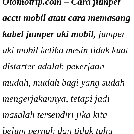
Otomotrip.com
–
Cara jumper
accu mobil atau cara memasang
kabel jumper aki mobil,
jumper
aki mobil ketika mesin tidak kuat
distarter adalah pekerjaan
mudah, mudah bagi yang sudah
mengerjakannya, tetapi jadi
masalah tersendiri jika kita
belum pernah dan tidak tahu