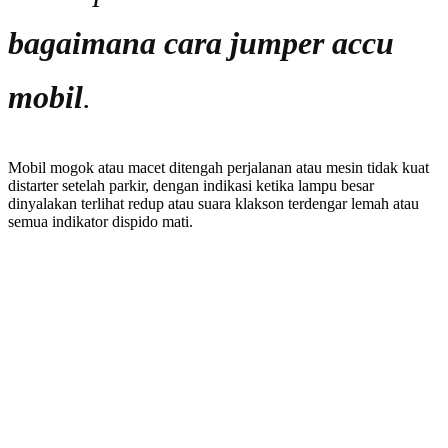
bagaimana cara jumper accu
mobil
.
Mobil mogok atau macet ditengah perjalanan atau mesin tidak kuat
distarter setelah parkir, dengan indikasi ketika lampu besar
dinyalakan terlihat redup atau suara klakson terdengar lemah atau
semua indikator dispido mati.