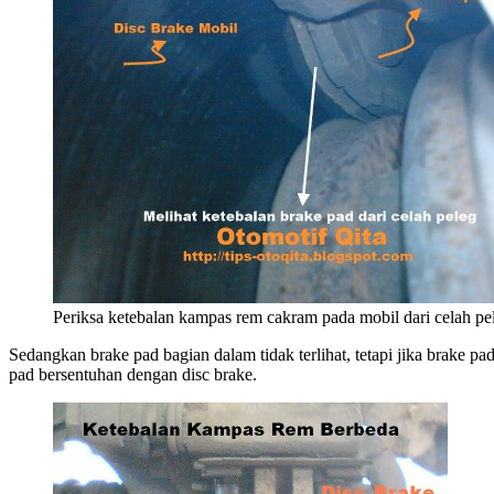
Periksa ketebalan kampas rem cakram pada mobil dari celah pe
Sedangkan brake pad bagian dalam tidak terlihat, tetapi jika brake pad
pad bersentuhan dengan disc brake.