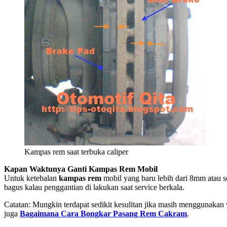
Kampas rem saat terbuka caliper
Kapan Waktunya Ganti Kampas Rem Mobil
Untuk ketebalan
kampas rem
mobil yang baru lebih dari 8mm atau s
bagus kalau penggantian di lakukan saat service berkala.
Catatan: Mungkin terdapat sedikit kesulitan jika masih menggunakan ve
juga
Bagaimana Cara Bongkar Pasang Rem Cakram
.