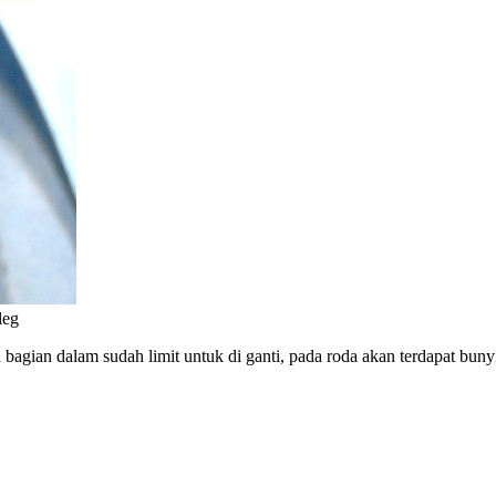
leg
 bagian dalam sudah limit untuk di ganti, pada roda akan terdapat bunyi 