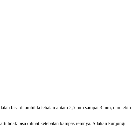
lah bisa di ambil ketebalan antara 2,5 mm sampai 3 mm, dan lebih
arti tidak bisa dilihat ketebalan kampas remnya. Silakan kunjungi