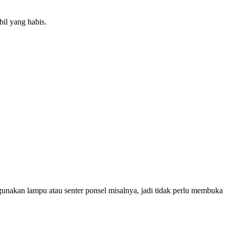
il yang habis.
gunakan lampu atau senter ponsel misalnya, jadi tidak perlu membuka