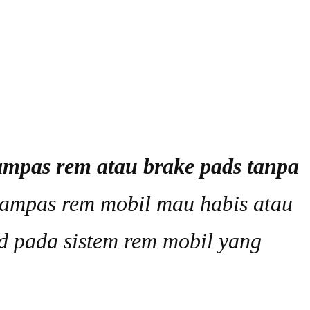
ampas rem atau brake pads tanpa
 kampas rem mobil mau habis atau
d pada sistem rem mobil yang