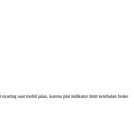
nyaring saat mobil jalan, karena plat indikator limit ketebalan brake