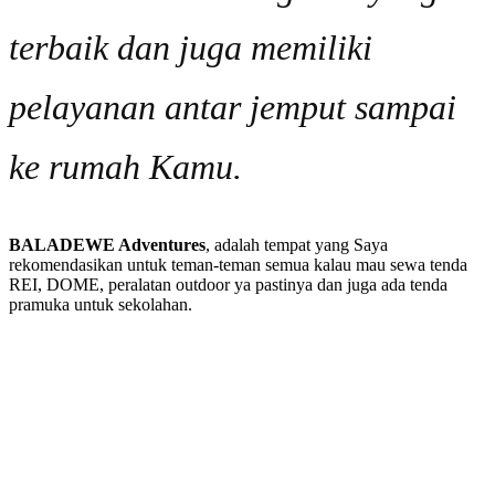
terbaik dan juga memiliki
pelayanan antar jemput sampai
ke rumah Kamu.
BALADEWE Adventures
, adalah tempat yang Saya
rekomendasikan untuk teman-teman semua kalau mau sewa tenda
REI, DOME, peralatan outdoor ya pastinya dan juga ada tenda
pramuka untuk sekolahan.