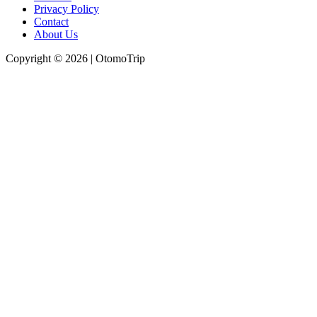
Privacy Policy
Contact
About Us
Copyright © 2026 | OtomoTrip