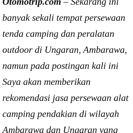
Otomotrip.com
– Sekarang ini
banyak sekali tempat persewaan
tenda camping dan peralatan
outdoor di Ungaran, Ambarawa,
namun pada postingan kali ini
Saya akan memberikan
rekomendasi jasa persewaan alat
camping pendakian di wilayah
Ambarawa dan Ungaran yang