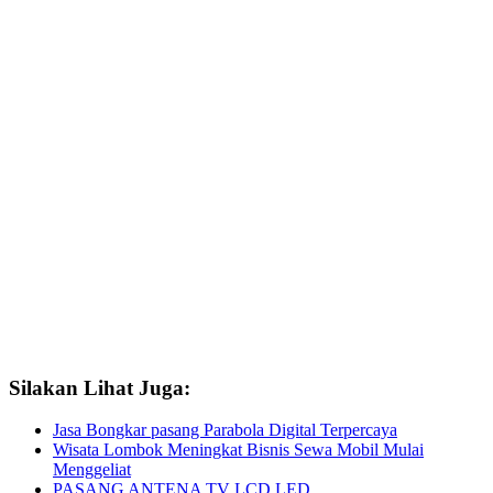
Silakan Lihat Juga:
Jasa Bongkar pasang Parabola Digital Terpercaya
Wisata Lombok Meningkat Bisnis Sewa Mobil Mulai
Menggeliat
PASANG ANTENA TV LCD LED