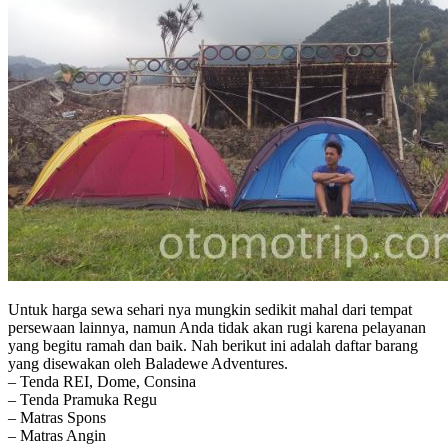
Untuk harga sewa sehari nya mungkin sedikit mahal dari tempat
persewaan lainnya, namun Anda tidak akan rugi karena pelayanan
yang begitu ramah dan baik. Nah berikut ini adalah daftar barang
yang disewakan oleh Baladewe Adventures.
– Tenda REI, Dome, Consina
– Tenda Pramuka Regu
– Matras Spons
– Matras Angin