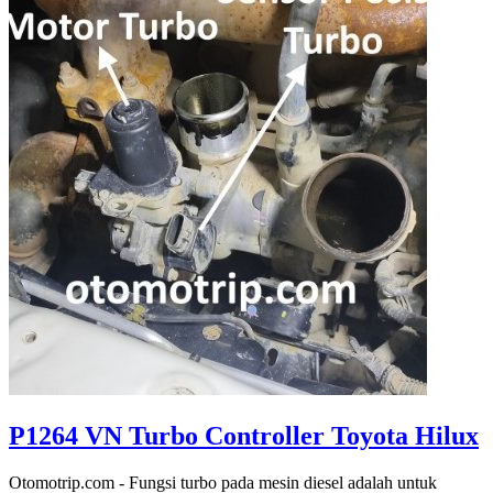
P1264 VN Turbo Controller Toyota Hilux
Otomotrip.com - Fungsi turbo pada mesin diesel adalah untuk