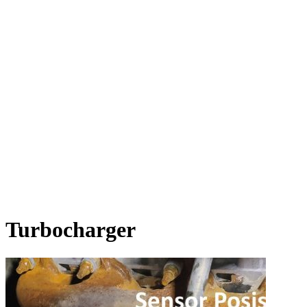
Turbocharger