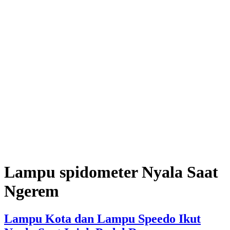
Lampu spidometer Nyala Saat
Ngerem
Lampu Kota dan Lampu Speedo Ikut