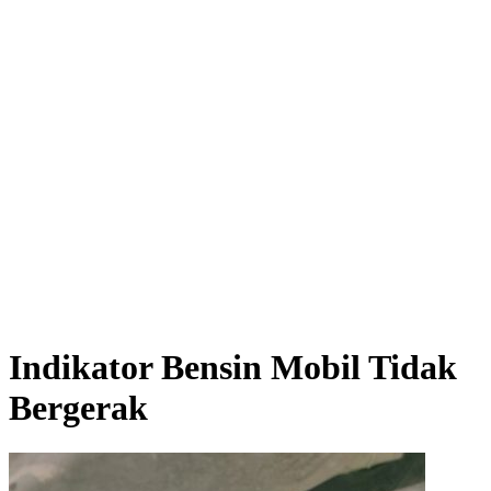
Indikator Bensin Mobil Tidak
Bergerak