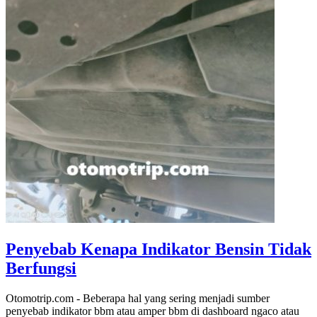
Penyebab Kenapa Indikator Bensin Tidak
Berfungsi
Otomotrip.com - Beberapa hal yang sering menjadi sumber
penyebab indikator bbm atau amper bbm di dashboard ngaco atau