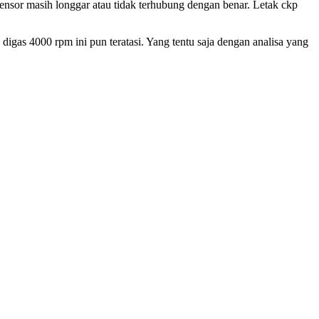
ensor masih longgar atau tidak terhubung dengan benar. Letak ckp
igas 4000 rpm ini pun teratasi. Yang tentu saja dengan analisa yang