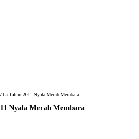
VT-i Tahun 2011 Nyala Merah Membara
011 Nyala Merah Membara