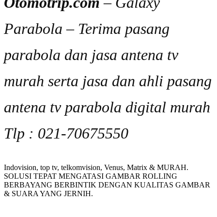
Otomotrip.com
– Galaxy
Parabola – Terima pasang
parabola dan jasa antena tv
murah serta jasa dan ahli pasang
antena tv parabola digital murah
Tlp : 021-70675550
Indovision, top tv, telkomvision, Venus, Matrix & MURAH.
SOLUSI TEPAT MENGATASI GAMBAR ROLLING
BERBAYANG BERBINTIK DENGAN KUALITAS GAMBAR
& SUARA YANG JERNIH.