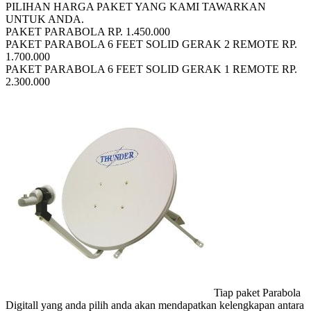
PILIHAN HARGA PAKET YANG KAMI TAWARKAN
UNTUK ANDA.
PAKET PARABOLA RP. 1.450.000
PAKET PARABOLA 6 FEET SOLID GERAK 2 REMOTE RP.
1.700.000
PAKET PARABOLA 6 FEET SOLID GERAK 1 REMOTE RP.
2.300.000
Tiap paket Parabola
Digitall yang anda pilih anda akan mendapatkan kelengkapan antara