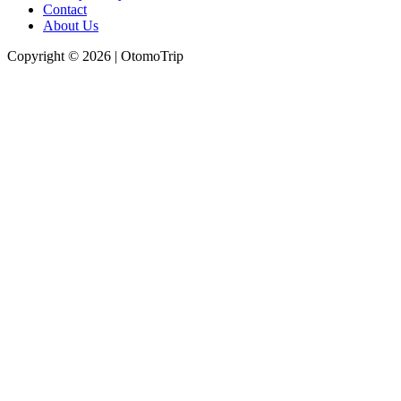
Contact
About Us
Copyright © 2026 | OtomoTrip