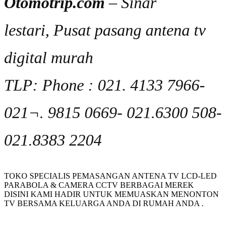
Otomotrip.com
– Sinar
lestari, Pusat pasang antena tv
digital murah
TLP: Phone : 021. 4133 7966-
021¬. 9815 0669- 021.6300 508-
021.8383 2204
TOKO SPECIALIS PEMASANGAN ANTENA TV LCD-LED
PARABOLA & CAMERA CCTV BERBAGAI MEREK
DISINI KAMI HADIR UNTUK MEMUASKAN MENONTON
TV BERSAMA KELUARGA ANDA DI RUMAH ANDA .