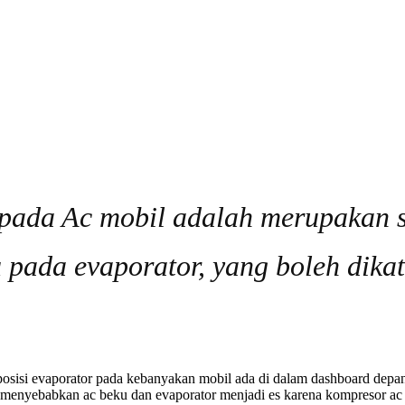
pada Ac mobil adalah merupakan s
 pada evaporator, yang boleh dika
posisi evaporator pada kebanyakan mobil ada di dalam dashboard depan 
menyebabkan ac beku dan evaporator menjadi es karena kompresor ac 