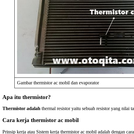
Gambar thermistor ac mobil dan evaporator
Apa itu thermistor?
Thermistor adalah
thermal resistor yaitu sebuah resistor yang nilai 
Cara kerja thermistor ac mobil
Prinsip kerja atau Sistem kerja thermistor ac mobil adalah dengan ca