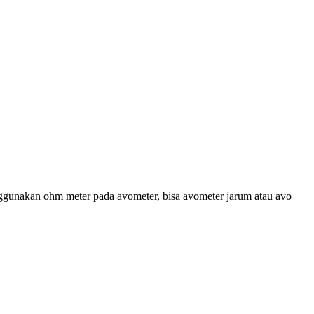
enggunakan ohm meter pada avometer, bisa avometer jarum atau avo