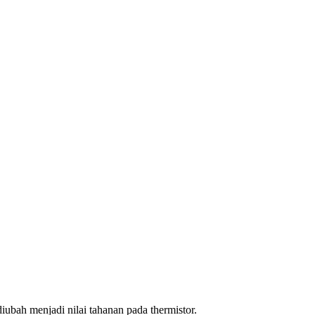
iubah menjadi nilai tahanan pada thermistor.