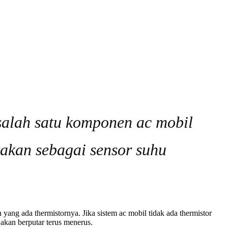
alah satu komponen ac mobil
takan sebagai sensor suhu
yang ada thermistornya. Jika sistem ac mobil tidak ada thermistor
akan berputar terus menerus.