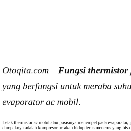
Otoqita.com –
Fungsi thermistor
yang berfungsi untuk meraba suhu
evaporator ac mobil.
Letak thermistor ac mobil atau posisinya menempel pada evaporator, 
dampaknya adalah kompresor ac akan hidup terus menerus yang bisa 