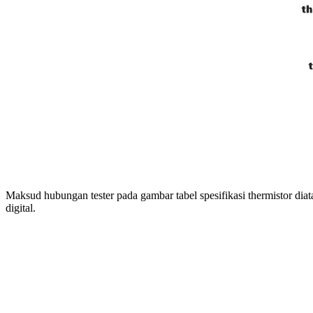
Maksud hubungan tester pada gambar tabel spesifikasi thermistor dia
digital.