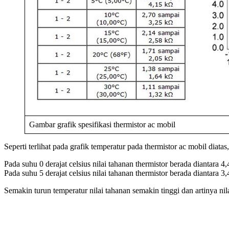
Gambar grafik spesifikasi thermistor ac mobil
Seperti terlihat pada grafik temperatur pada thermistor ac mobil diat
Pada suhu 0 derajat celsius nilai tahanan thermistor berada diantara 
Pada suhu 5 derajat celsius nilai tahanan thermistor berada diantara 3
Semakin turun temperatur nilai tahanan semakin tinggi dan artinya nilai