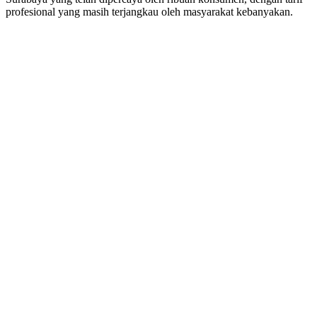
profesional yang masih terjangkau oleh masyarakat kebanyakan.