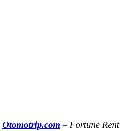
Otomotrip.com
– Fortune Rent