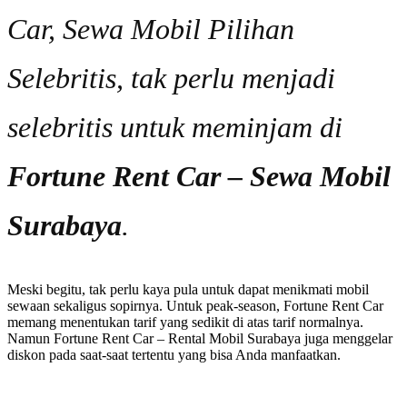
Car, Sewa Mobil Pilihan
Selebritis, tak perlu menjadi
selebritis untuk meminjam di
Fortune Rent Car – Sewa Mobil
Surabaya
.
Meski begitu, tak perlu kaya pula untuk dapat menikmati mobil
sewaan sekaligus sopirnya. Untuk peak-season, Fortune Rent Car
memang menentukan tarif yang sedikit di atas tarif normalnya.
Namun Fortune Rent Car – Rental Mobil Surabaya juga menggelar
diskon pada saat-saat tertentu yang bisa Anda manfaatkan.