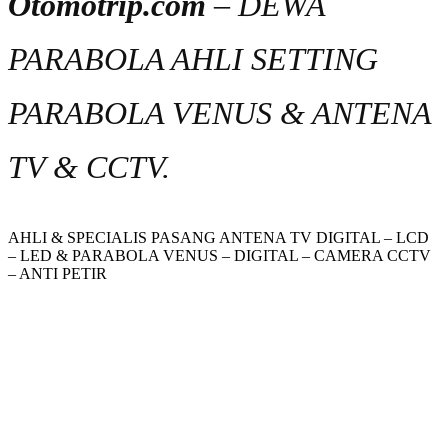
Otomotrip.com
– DEWA
PARABOLA AHLI SETTING
PARABOLA VENUS & ANTENA
TV & CCTV.
AHLI & SPECIALIS PASANG ANTENA TV DIGITAL – LCD
– LED & PARABOLA VENUS – DIGITAL – CAMERA CCTV
– ANTI PETIR