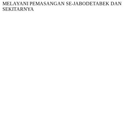
MELAYANI PEMASANGAN SE-JABODETABEK DAN
SEKITARNYA