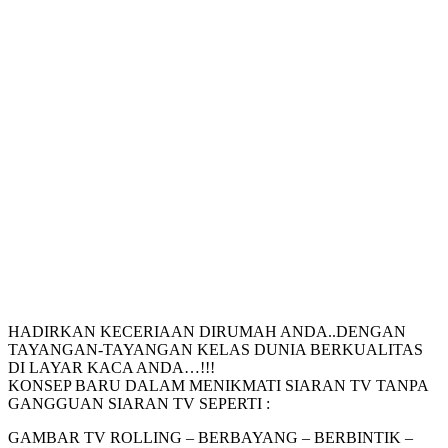
HADIRKAN KECERIAAN DIRUMAH ANDA..DENGAN
TAYANGAN-TAYANGAN KELAS DUNIA BERKUALITAS
DI LAYAR KACA ANDA…!!!
KONSEP BARU DALAM MENIKMATI SIARAN TV TANPA
GANGGUAN SIARAN TV SEPERTI :
GAMBAR TV ROLLING – BERBAYANG – BERBINTIK –